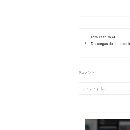
2020.12.20 20:44
Descargas de libros de t
0
コメント