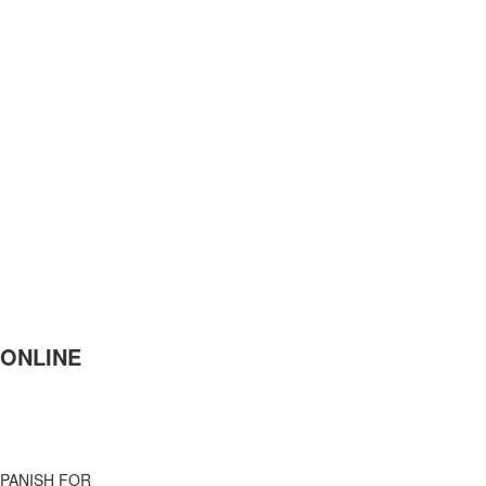
+ONLINE
 SPANISH FOR