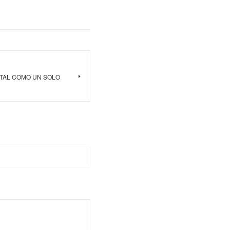
f LETAL COMO UN SOLO